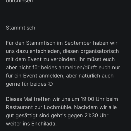
durchlesen.
Stammtisch
Für den Stammtisch im September haben wir
uns dazu entschieden, diesen organisatorisch
mit dem Event zu verbinden. Ihr müsst euch
aber nicht für beides anmelden/dürft euch nur
für ein Event anmelden, aber natürlich auch
gerne für beides :D
Dieses Mal treffen wir uns um 19:00 Uhr beim
Restaurant zur Lochmühle. Nachdem wir alle
gut gesättigt sind geht's gegen 21:30 Uhr
weiter ins Enchilada.