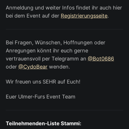
Anmeldung und weiter Infos findet ihr auch hier
bei dem Event auf der
Registrierungsseite
.
Bei Fragen, Wünschen, Hoffnungen oder
Anregungen könnt ihr euch gerne
vertrauensvoll per Telegramm an
@Bot0686
oder
@CydoBear
wenden.
Wir freuen uns SEHR auf Euch!
Euer Ulmer-Furs Event Team
Teilnehmenden-Liste Stammi: