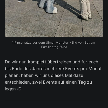
1 Pinselkatze vor dem Ulmer Münster - Bild von Bot am 
Familientag 2023
Da wir nun komplett übertreiben und für euch
bis Ende des Jahres mehrere Events pro Monat
planen, haben wir uns dieses Mal dazu
entschieden, zwei Events auf einen Tag zu
legen :D