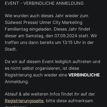
EVENT - VERBINDLICHE ANMELDUNG
Wie wurden auch dieses Jahr wieder zum
Südwest Presse/ Ulmer City Marketing
Familientag eingeladen. Dieses Jahr findet
dieser am Samstag, den 07.09.2024 statt. Wir
treffen uns dann bereits um 13:15 Uhr in der
Stadt.
Da wir auf diesem Event lediglich auftreten und
es nicht selbst organisieren, ist diese
Registrierung auch wieder eine
VERBINDLICHE
Anmeldung.
Ablauf & alle weiteren Infos findet ihr auf der
Registrierungsseite
, bitte diese aufmerksam