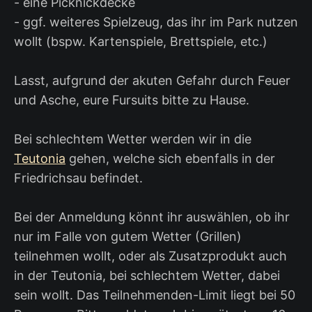
- eine Picknickdecke
- ggf. weiteres Spielzeug, das ihr im Park nutzen
wollt (bspw. Kartenspiele, Brettspiele, etc.)
Lasst, aufgrund der akuten Gefahr durch Feuer
und Asche, eure Fursuits bitte zu Hause.
Bei schlechtem Wetter werden wir in die
Teutonia
gehen, welche sich ebenfalls in der
Friedrichsau befindet.
Bei der Anmeldung könnt ihr auswählen, ob ihr
nur im Falle von gutem Wetter (Grillen)
teilnehmen wollt, oder als Zusatzprodukt auch
in der Teutonia, bei schlechtem Wetter, dabei
sein wollt. Das Teilnehmenden-Limit liegt bei 50