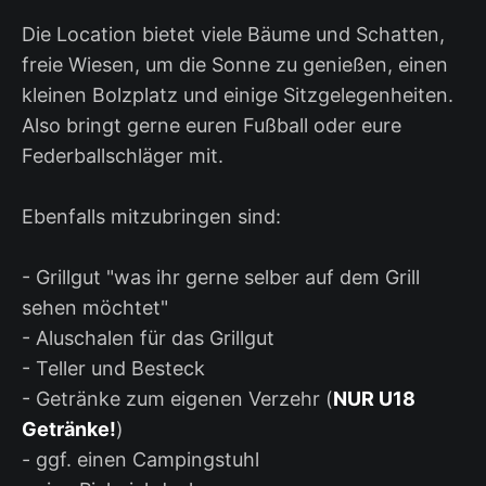
Die Location bietet viele Bäume und Schatten,
freie Wiesen, um die Sonne zu genießen, einen
kleinen Bolzplatz und einige Sitzgelegenheiten.
Also bringt gerne euren Fußball oder eure
Federballschläger mit.
Ebenfalls mitzubringen sind:
- Grillgut "was ihr gerne selber auf dem Grill
sehen möchtet"
- Aluschalen für das Grillgut
- Teller und Besteck
- Getränke zum eigenen Verzehr (
NUR U18
Getränke!
)
- ggf. einen Campingstuhl