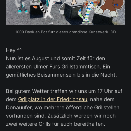
1000 Dank an Bot furr dieses grandiose Kunstwerk :DD
Hey ^^
Nun ist es August und somit Zeit für den
allerersten Ulmer Furs Grillstammtisch. Ein
gemütliches Beisammensein bis in die Nacht.
Bei gutem Wetter treffen wir uns um 17 Uhr auf
dem
Grillplatz in der Friedrichsau
, nahe dem
Donauufer, wo mehrere öffentliche Grillstellen
vorhanden sind. Zusätzlich werden wir noch
zwei weitere Grills für euch bereithalten.