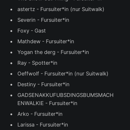
astertz - Fursuiter*in (nur Suitwalk)
Severin - Fursuiter*in
Foxy - Gast
Mathdew - Fursuiter*in
Yogan the derg - Fursuiter*in
Ray - Spotter*in
Oeffwolf - Fursuiter*in (nur Suitwalk)
Destiny - Fursuiter*in
GADSENAKKUFUBSDINGSBUMSMACH
ENWALKIE - Fursuiter*in
Arko - Fursuiter*in
Larissa - Fursuiter*in