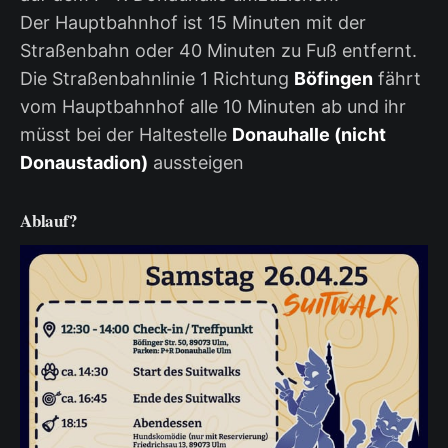
Der Hauptbahnhof ist 15 Minuten mit der
Straßenbahn oder 40 Minuten zu Fuß entfernt.
Die Straßenbahnlinie 1 Richtung
Böfingen
fährt
vom Hauptbahnhof alle 10 Minuten ab und ihr
müsst bei der Haltestelle
Donauhalle (nicht
Donaustadion)
aussteigen
Ablauf?