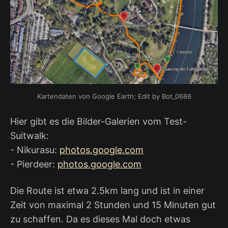
Kartendaten von Google Earth; Edit by Bot_0686
Hier gibt es die Bilder-Galerien vom Test-
Suitwalk:
- Nikurasu:
photos.google.com
- Pierdeer:
photos.google.com
Die Route ist etwa 2.5km lang und ist in einer
Zeit von maximal 2 Stunden und 15 Minuten gut
zu schaffen. Da es dieses Mal doch etwas