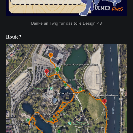
Danke an Twig für das tolle Design <3
Route?