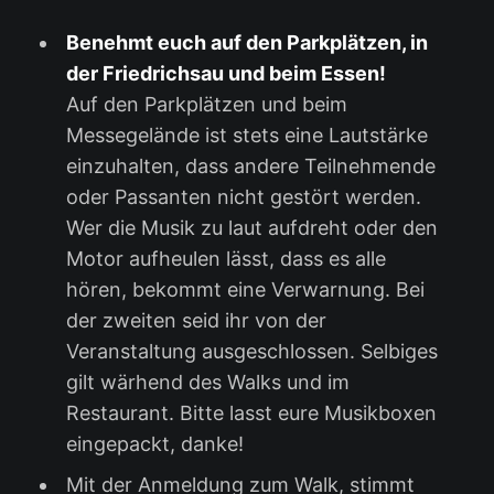
Benehmt euch auf den Parkplätzen, in
der Friedrichsau und beim Essen!
Auf den Parkplätzen und beim
Messegelände ist stets eine Lautstärke
einzuhalten, dass andere Teilnehmende
oder Passanten nicht gestört werden.
Wer die Musik zu laut aufdreht oder den
Motor aufheulen lässt, dass es alle
hören, bekommt eine Verwarnung. Bei
der zweiten seid ihr von der
Veranstaltung ausgeschlossen. Selbiges
gilt wärhend des Walks und im
Restaurant. Bitte lasst eure Musikboxen
eingepackt, danke!
Mit der Anmeldung zum Walk, stimmt