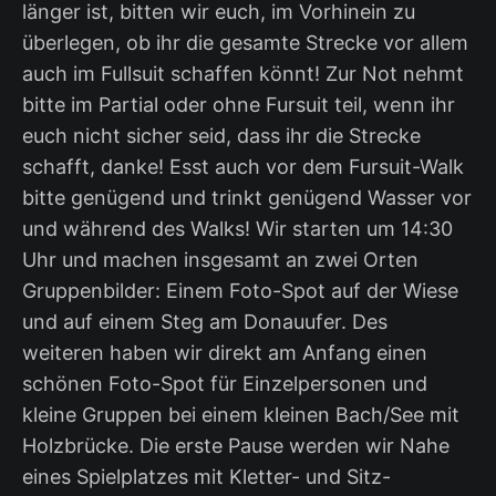
länger ist, bitten wir euch, im Vorhinein zu
überlegen, ob ihr die gesamte Strecke vor allem
auch im Fullsuit schaffen könnt! Zur Not nehmt
bitte im Partial oder ohne Fursuit teil, wenn ihr
euch nicht sicher seid, dass ihr die Strecke
schafft, danke! Esst auch vor dem Fursuit-Walk
bitte genügend und trinkt genügend Wasser vor
und während des Walks! Wir starten um 14:30
Uhr und machen insgesamt an zwei Orten
Gruppenbilder: Einem Foto-Spot auf der Wiese
und auf einem Steg am Donauufer. Des
weiteren haben wir direkt am Anfang einen
schönen Foto-Spot für Einzelpersonen und
kleine Gruppen bei einem kleinen Bach/See mit
Holzbrücke. Die erste Pause werden wir Nahe
eines Spielplatzes mit Kletter- und Sitz-