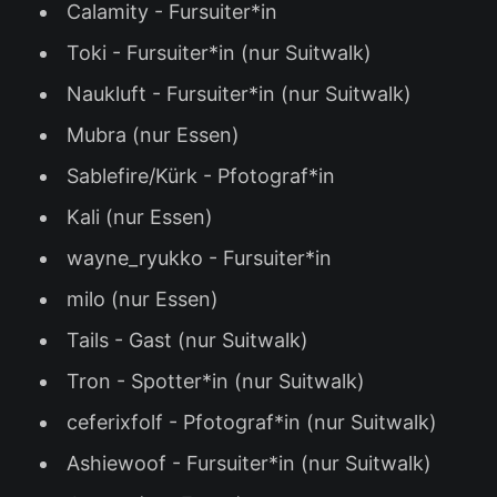
Calamity - Fursuiter*in
Toki - Fursuiter*in (nur Suitwalk)
Naukluft - Fursuiter*in (nur Suitwalk)
Mubra (nur Essen)
Sablefire/Kürk - Pfotograf*in
Kali (nur Essen)
wayne_ryukko - Fursuiter*in
milo (nur Essen)
Tails - Gast (nur Suitwalk)
Tron - Spotter*in (nur Suitwalk)
ceferixfolf - Pfotograf*in (nur Suitwalk)
Ashiewoof - Fursuiter*in (nur Suitwalk)