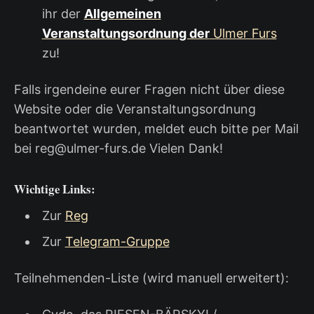
ihr der
Allgemeinen
Veranstaltungsordnung der
Ulmer Furs
zu!
Falls irgendeine eurer Fragen nicht über diese
Website oder die Veranstaltungsordnung
beantwortet wurden, meldet euch bitte per Mail
bei reg@ulmer-furs.de Vielen Dank!
Wichtige Links:
Zur
Reg
Zur
Telegram-Gruppe
Teilnehmenden-Liste (wird manuell erweitert):