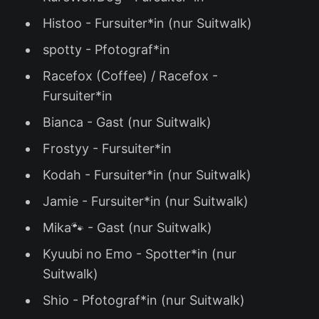
Histoo - Fursuiter*in (nur Suitwalk)
spotty - Pfotograf*in
Racefox (Coffee) / Racefox -
Fursuiter*in
Bianca - Gast (nur Suitwalk)
Frostyy - Fursuiter*in
Kodah - Fursuiter*in (nur Suitwalk)
Jamie - Fursuiter*in (nur Suitwalk)
Mika🐾 - Gast (nur Suitwalk)
Kyuubi no Emo - Spotter*in (nur
Suitwalk)
Shio - Pfotograf*in (nur Suitwalk)