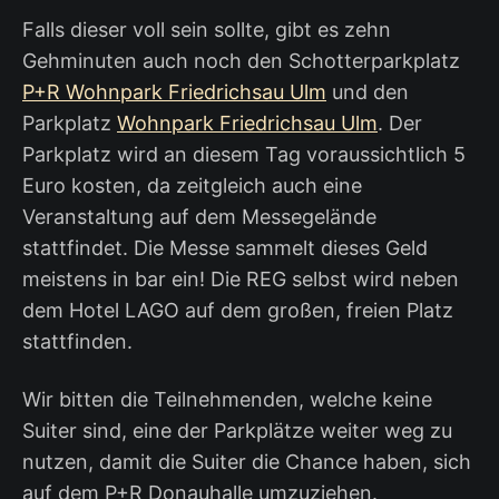
Falls dieser voll sein sollte, gibt es zehn
Gehminuten auch noch den Schotterparkplatz
P+R Wohnpark Friedrichsau Ulm
und den
Parkplatz
Wohnpark Friedrichsau Ulm
. Der
Parkplatz wird an diesem Tag voraussichtlich 5
Euro kosten, da zeitgleich auch eine
Veranstaltung auf dem Messegelände
stattfindet. Die Messe sammelt dieses Geld
meistens in bar ein! Die REG selbst wird neben
dem Hotel LAGO auf dem großen, freien Platz
stattfinden.
Wir bitten die Teilnehmenden, welche keine
Suiter sind, eine der Parkplätze weiter weg zu
nutzen, damit die Suiter die Chance haben, sich
auf dem P+R Donauhalle umzuziehen.