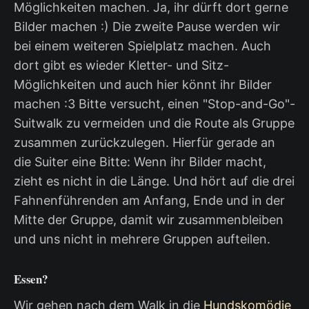
Möglichkeiten machen. Ja, ihr dürft dort gerne
Bilder machen :) Die zweite Pause werden wir
bei einem weiteren Spielplatz machen. Auch
dort gibt es wieder Kletter- und Sitz-
Möglichkeiten und auch hier könnt ihr Bilder
machen :3 Bitte versucht, einen "Stop-and-Go"-
Suitwalk zu vermeiden und die Route als Gruppe
zusammen zurückzulegen. Hierfür gerade an
die Suiter eine Bitte: Wenn ihr Bilder macht,
zieht es nicht in die Länge. Und hört auf die drei
Fahnenführenden am Anfang, Ende und in der
Mitte der Gruppe, damit wir zusammenbleiben
und uns nicht in mehrere Gruppen aufteilen.
Essen?
Wir gehen nach dem Walk in die
Hundskomödie