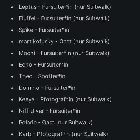
Leptus - Fursuiter*in (nur Suitwalk)
Fluffel - Fursuiter*in (nur Suitwalk)
Spike - Fursuiter*in
martikofusky - Gast (nur Suitwalk)
Mochi - Fursuiter*in (nur Suitwalk)
Echo - Fursuiter*in
Theo - Spotter*in
Domino - Fursuiter*in
Keeya - Pfotograf*in (nur Suitwalk)
Niff Ulver - Fursuiter*in
Polarie - Gast (nur Suitwalk)
Karb - Pfotograf*in (nur Suitwalk)