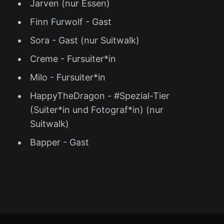
Jarven (nur Essen)
Finn Furwolf - Gast
Sora - Gast (nur Suitwalk)
Creme - Fursuiter*in
Milo - Fursuiter*in
HappyTheDragon - #Spezial-Tier
(Suiter*in und Fotograf*in) (nur
Suitwalk)
Bapper - Gast