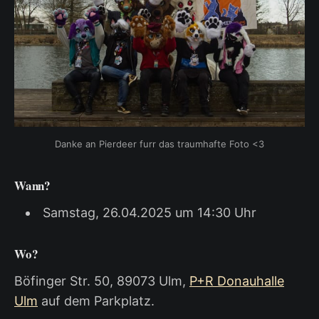
Danke an Pierdeer furr das traumhafte Foto <3
Wann?
Samstag, 26.04.2025 um 14:30 Uhr
Wo?
Böfinger Str. 50, 89073 Ulm,
P+R Donauhalle
Ulm
auf dem Parkplatz.