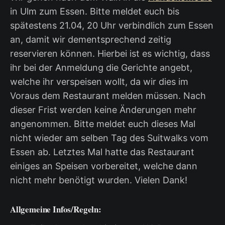
in Ulm zum Essen. Bitte meldet euch bis
spätestens 21.04, 20 Uhr verbindlich zum Essen
an, damit wir dementsprechend zeitig
reservieren können. Hierbei ist es wichtig, dass
ihr bei der Anmeldung die Gerichte angebt,
welche ihr verspeisen wollt, da wir dies im
Voraus dem Restaurant melden müssen. Nach
dieser Frist werden keine Änderungen mehr
angenommen. Bitte meldet euch dieses Mal
nicht wieder am selben Tag des Suitwalks vom
Essen ab. Letztes Mal hatte das Restaurant
einiges an Speisen vorbereitet, welche dann
nicht mehr benötigt wurden. Vielen Dank!
Allgemeine Infos/Regeln: